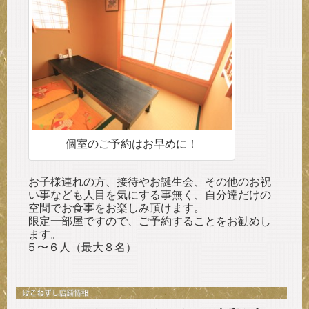
個室のご予約はお早めに！
お子様連れの方、接待やお誕生会、その他のお祝
い事なども人目を気にする事無く、自分達だけの
空間でお食事をお楽しみ頂けます。
限定一部屋ですので、ご予約することをお勧めし
ます。
５〜６人（最大８名）