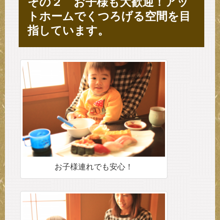
その２ お子様も大歓迎！アッ
トホームでくつろげる空間を目
指しています。
お子様連れでも安心！