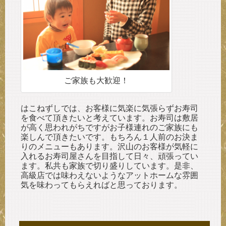
ご家族も大歓迎！
はこねずしでは、お客様に気楽に気張らずお寿司
を食べて頂きたいと考えています。お寿司は敷居
が高く思われがちですがお子様連れのご家族にも
楽しんで頂きたいです。もちろん１人前のお決ま
りのメニューもあります。沢山のお客様が気軽に
入れるお寿司屋さんを目指して日々、頑張ってい
ます。私共も家族で切り盛りしています。是非、
高級店では味わえないようなアットホームな雰囲
気を味わってもらえればと思っております。