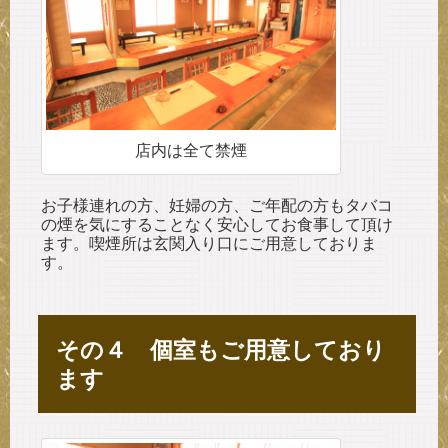
店内は全て禁煙
お子様連れの方、妊婦の方、ご年配の方もタバコ
の煙を気にすることなく安心してお食事して頂け
ます。喫煙所は玄関入り口にご用意しておりま
す。
その４ 個室もご用意しており
ます